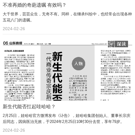
不准再婚的奇葩遗嘱 有效吗？
大千世界，芸芸众生，无奇不有。同样，在继承纠纷中，也经常会出现各种
五花八门的遗嘱。
2024-02-26
新生代能否扛起哇哈哈？
2月25日，娃哈哈官方微博发布《讣告》，娃哈哈集团创始人、董事长宗庆
后同志，因病医治无效，于2024年2月25日10时30分去世，享年79岁。
2024-02-26