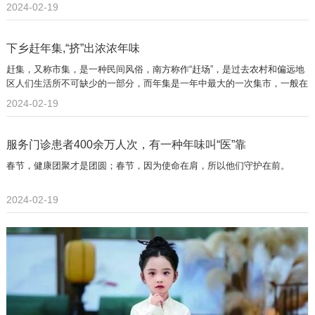
2024-02-19
下乡赶年集,“挤”出浓浓年味
赶集，又称市集，是一种民间风俗，南方称作“赶场”，是过去农村和偏远地
区人们生活所不可缺少的一部分，而年集是一年中最大的一次集市，一般在
农历新年前。
2024-02-19
服务门诊患者400余万人次，有一种年味叫“医”靠
春节，健康团聚才是团圆；春节，因为使命在肩，所以他们守护在前。
2024-02-19