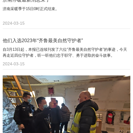
济南采暖季于15日0时正式结束。
2024-03-15
他们入选2023年“齐鲁最美自然守护者”
自3月13日起，本报已连续刊发了六位“齐鲁最美自然守护者”的事迹，今天
再走近四位守护者，听一听他们忠于职守、勇于进取的奋斗故事。
2024-03-15