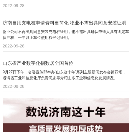
2022-09-28
济南自用充电桩申请资料更简化 物业不需出具同意安装证明
物业公司不再出具同意安装充电桩证明，也不需出具确认申请人具有固定车
位产权、一年以上车位使用权登记证明。
2022-09-28
山东省产业数字化指数居全国首位
9月27日下午，省委宣传部举办“山东这十年”系列主题新闻发布会第四场，
邀请省工业和信息化厅负责同志等介绍山东工业和信息化发展情况。
2022-09-28