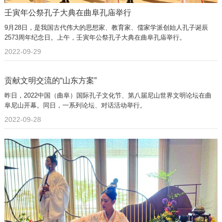
壬寅年公祭孔子大典在曲阜孔庙举行
9月28日，是我国古代伟大的思想家、教育家、儒家学派创始人孔子诞辰
2573周年纪念日。上午，壬寅年公祭孔子大典在曲阜孔庙举行。
2022-09-29
贡献文明交流的“山东方案”
昨日，2022中国（曲阜）国际孔子文化节、第八届尼山世界文明论坛在曲
阜尼山开幕。同日，一系列论坛、对话活动举行。
2022-09-28