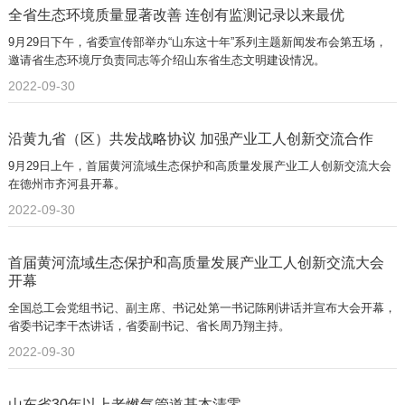
全省生态环境质量显著改善 连创有监测记录以来最优
9月29日下午，省委宣传部举办“山东这十年”系列主题新闻发布会第五场，
邀请省生态环境厅负责同志等介绍山东省生态文明建设情况。
2022-09-30
沿黄九省（区）共发战略协议 加强产业工人创新交流合作
9月29日上午，首届黄河流域生态保护和高质量发展产业工人创新交流大会
在德州市齐河县开幕。
2022-09-30
首届黄河流域生态保护和高质量发展产业工人创新交流大会
开幕
全国总工会党组书记、副主席、书记处第一书记陈刚讲话并宣布大会开幕，
省委书记李干杰讲话，省委副书记、省长周乃翔主持。
2022-09-30
山东省30年以上老燃气管道基本清零