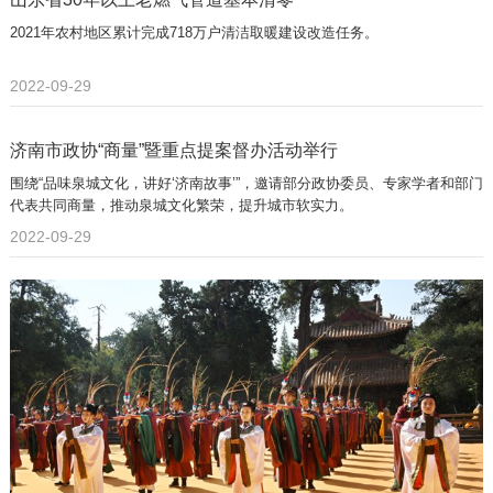
2021年农村地区累计完成718万户清洁取暖建设改造任务。
2022-09-29
济南市政协“商量”暨重点提案督办活动举行
围绕“品味泉城文化，讲好‘济南故事’”，邀请部分政协委员、专家学者和部门
代表共同商量，推动泉城文化繁荣，提升城市软实力。
2022-09-29