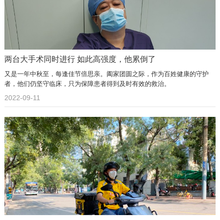
两台大手术同时进行 如此高强度，他累倒了
又是一年中秋至，每逢佳节倍思亲。阖家团圆之际，作为百姓健康的守护
者，他们仍坚守临床，只为保障患者得到及时有效的救治。
2022-09-11