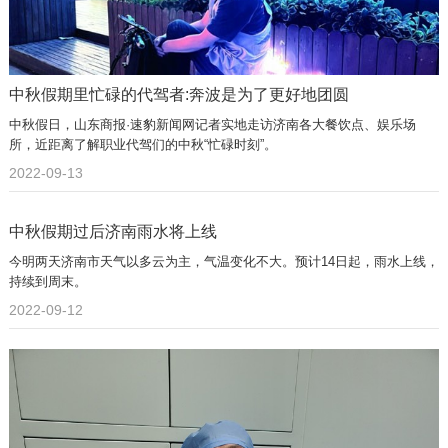
中秋假期里忙碌的代驾者:奔波是为了更好地团圆
中秋假日，山东商报·速豹新闻网记者实地走访济南各大餐饮点、娱乐场
所，近距离了解职业代驾们的中秋“忙碌时刻”。
2022-09-13
中秋假期过后济南雨水将上线
今明两天济南市天气以多云为主，气温变化不大。预计14日起，雨水上线，
持续到周末。
2022-09-12