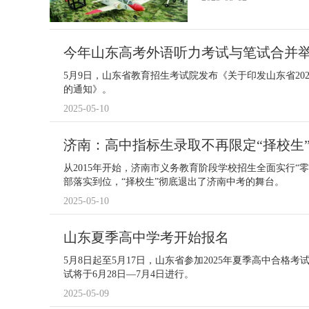
今年山东高考外语听力考试与笔试合并
5月9日，山东省教育招生考试院发布《关于印发山东省20
的通知》。
2025-05-10
济南：高中指标生录取不再限定“择校生
从2015年开始，济南市义务教育阶段学校招生全面实行“
部落实到位，“择校生”彻底退出了济南中考的舞台。
2025-05-10
山东夏季高中学考开始报名
5月8日起至5月17日，山东省参加2025年夏季高中合格
试将于6月28日—7月4日进行。
2025-05-09