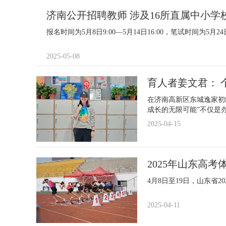
济南公开招聘教师 涉及16所直属中小学
报名时间为5月8日9:00—5月14日16:00，笔试时间为5月2
2025-05-08
育人者姜文君： 
在济南高新区东城逸家初
成长的无限可能”不仅是
2025-04-15
2025年山东高考
4月8日至19日，山东省
2025-04-11