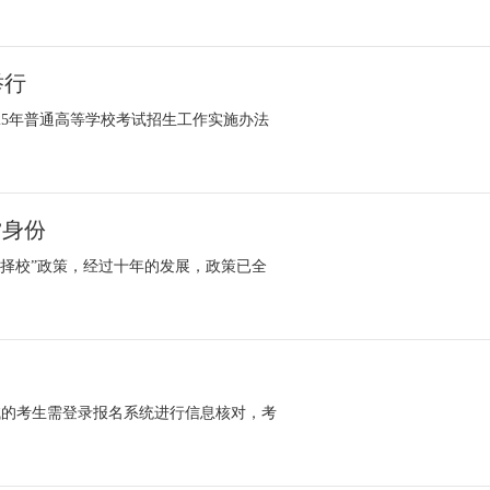
举行
25年普通高等学校考试招生工作实施办法
”身份
零择校”政策，经过十年的发展，政策已全
考试的考生需登录报名系统进行信息核对，考