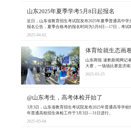
山东2025年夏季学考5月8日起报名
近日，山东省教育招生考试院发布2025年夏季普通高中学
报名公告，夏季合格考的报名时间为5月8日—17日，考试时
2025-04-02
体育绘就生态画卷
山东商报·速豹新闻网记
大赛，一场场比赛是济南
2025-03-25
@山东考生，高考体检开始了
3月3日，山东省教育招生考试院发布2025年普通高等学校
年普通高校招生体检工作于3月3日—31日进行。
2025-03-04